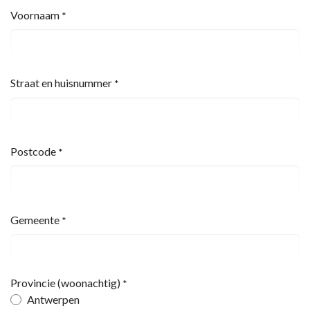
Voornaam
*
Straat en huisnummer
*
Postcode
*
Gemeente
*
Provincie (woonachtig)
*
Antwerpen